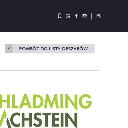
@
PL
POWRÓT DO LISTY OBSZARÓW