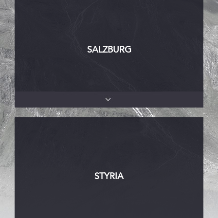
SALZBURG
STYRIA