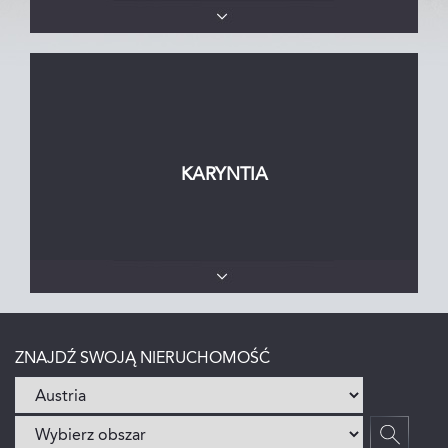
KARYNTIA
ZNAJDŹ SWOJĄ NIERUCHOMOŚĆ