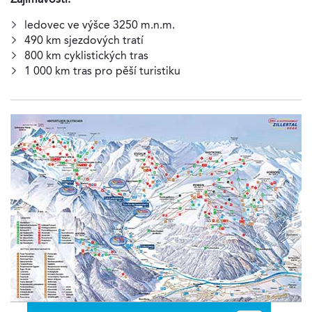
ledovec ve výšce 3250 m.n.m.
490 km sjezdových tratí
800 km cyklistických tras
1 000 km tras pro pěší turistiku