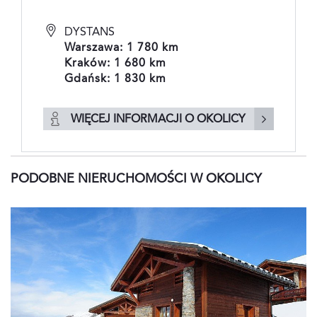
DYSTANS
Warszawa: 1 780 km
Kraków: 1 680 km
Gdańsk: 1 830 km
WIĘCEJ INFORMACJI O OKOLICY
PODOBNE NIERUCHOMOŚCI W OKOLICY