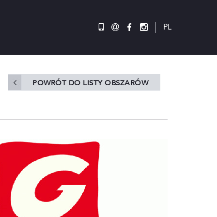
@
PL
POWRÓT DO LISTY OBSZARÓW