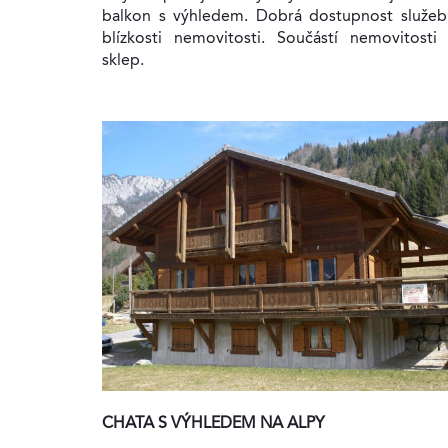
balkon s výhledem. Dobrá dostupnost služeb
blízkosti nemovitosti. Součástí nemovitosti 
sklep.
CHATA S VÝHLEDEM NA ALPY